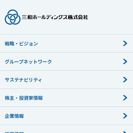
戦略・ビジョン
グループネットワーク
サステナビリティ
株主・投資家情報
企業情報