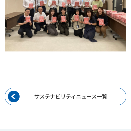
サステナビリティニュース一覧