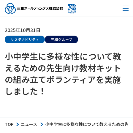
2025年10月31日
サステナビリティ
三和グループ
小中学生に多様な性について教
えるための先生向け教材キット
の組み立てボランティアを実施
しました！
TOP
ニュース
小中学生に多様な性について教えるための先生