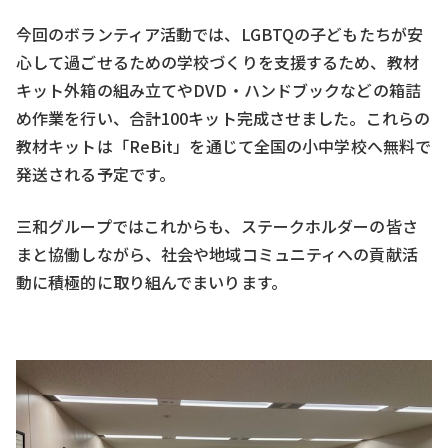
今回のボランティア活動では、LGBTQの子どもたちが安
心して過ごせるための学校づくりを支援するため、教材
キット外箱の組み立てやDVD・ハンドブックなどの箱詰
め作業を行い、合計100キット完成させました。これらの
教材キットは「ReBit」を通じて全国の小中学校へ無料で
発送される予定です。
三和グループではこれからも、ステークホルダーの皆さ
まと協働しながら、社会や地域コミュニティへの貢献活
動に積極的に取り組んでまいります。