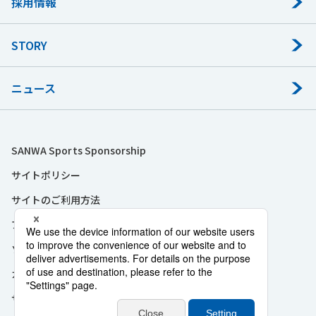
採用情報
STORY
ニュース
SANWA Sports Sponsorship
サイトポリシー
サイトのご利用方法
プライバシーポリシー
ソーシャルメディアポリシー
カスタマーハラスメントに対する基本方針
サイトマップ