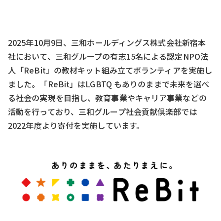
2025年10月9日、三和ホールディングス株式会社新宿本
社において、三和グループの有志15名による認定NPO法
人「ReBit」の教材キット組み立てボランティアを実施し
ました。「ReBit」はLGBTQ もありのままで未来を選べ
る社会の実現を目指し、教育事業やキャリア事業などの
活動を行っており、三和グループ社会貢献倶楽部では
2022年度より寄付を実施しています。