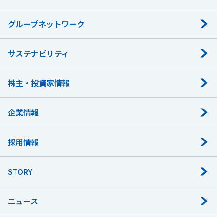
グループネットワーク
サステナビリティ
株主・投資家情報
企業情報
採用情報
STORY
ニュース