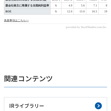
関連コンテンツ
IRライブラリー