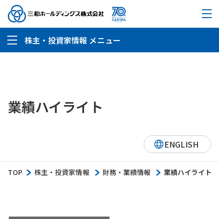
株主・投資家情報 メニュー
業績ハイライト
ENGLISH
TOP
株主・投資家情報
財務・業績情報
業績ハイライト