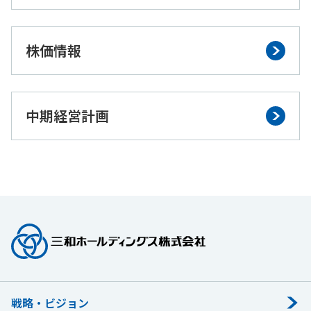
株価情報
中期経営計画
戦略・ビジョン