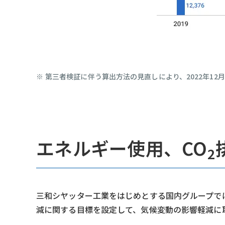
第三者検証に伴う算出方法の見直しにより、2022年12月
エネルギー使用、CO
2
三和シヤッター工業をはじめとする国内グループでは
減に関する目標を設定して、気候変動の影響軽減に