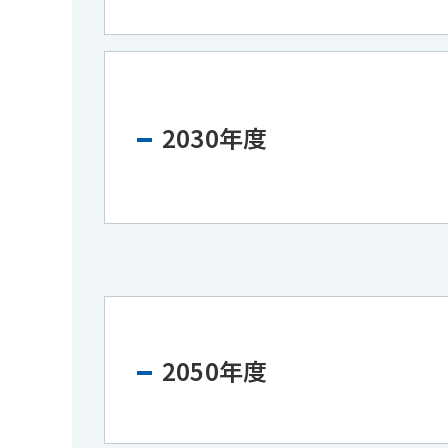
2030年度
2050年度