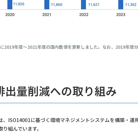
に2019年度～2021年度の国内数値を更新しました。なお、2019年
排出量削減への取り組み
、ISO14001に基づく環境マネジメントシステムを構築・運
取り組んでいます。