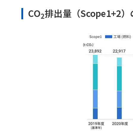
CO
排出量（Scope1+
2