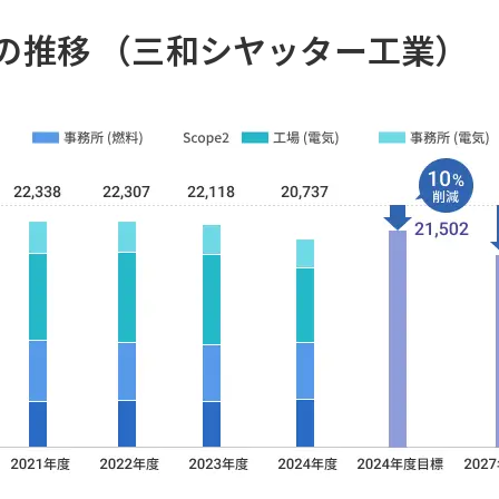
2）の推移 （三和シヤッター工業）