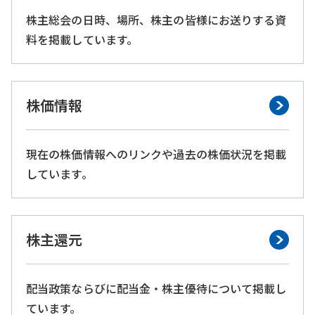
株主総会の日時、場所、株主の皆様にお送りする資
料を掲載しています。
株価情報
現在の株価情報へのリンクや過去の株価状況を掲載
しています。
株主還元
配当政策ならびに配当金・株主優待について掲載し
ています。