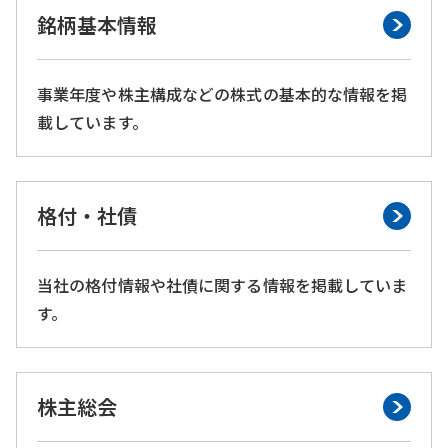
銘柄基本情報
事業年度や株主構成などの株式の基本的な情報を掲
載しています。
格付・社債
当社の格付情報や社債に関する情報を掲載していま
す。
株主総会