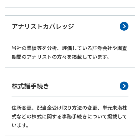
アナリストカバレッジ
当社の業績等を分析、評価している証券会社や調査
期間のアナリストの方々を掲載しています。
株式諸手続き
住所変更、配当金受け取り方法の変更、単元未満株
式などの株式に関する事務手続きについて掲載して
います。