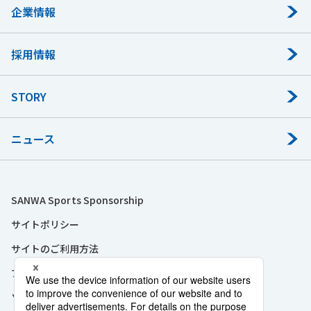
企業情報
採用情報
STORY
ニュース
SANWA Sports Sponsorship
サイトポリシー
サイトのご利用方法
プライバシーポリシー
ソーシャルメディアポリシー