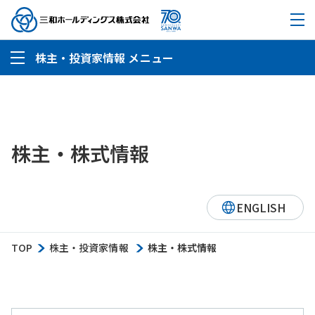
株主・投資家情報 メニュー
株主・株式情報
ENGLISH
TOP
株主・投資家情報
株主・株式情報