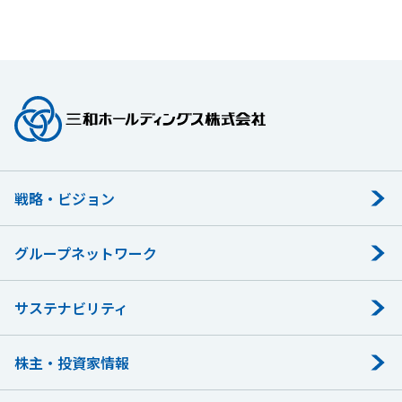
戦略・ビジョン
グループネットワーク
サステナビリティ
株主・投資家情報