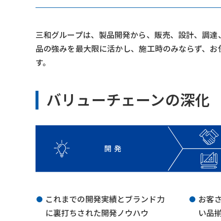
三和グループは、製品開発から、販売、設計、調達
品の強みを最大限に活かし、施工時のみならず、お
す。
バリューチェーンの深化
これまでの開発実績とブランド力
お客
に裏打ちされた開発ノウハウ
い品