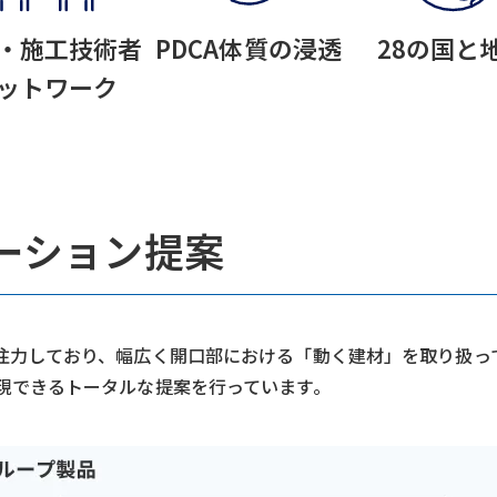
・施工技術者
PDCA体質の浸透
28の国と
ットワーク
ーション提案
注力しており、幅広く開口部における「動く建材」を取り扱っ
現できるトータルな提案を行っています。