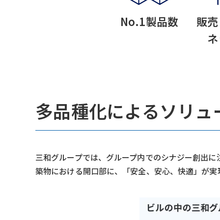
No.1製品数
販売
ネ
多品種化によるソリュ
三和グループでは、グループ内でのシナジー創出に
築物における開口部に、「安全、安心、快適」が実