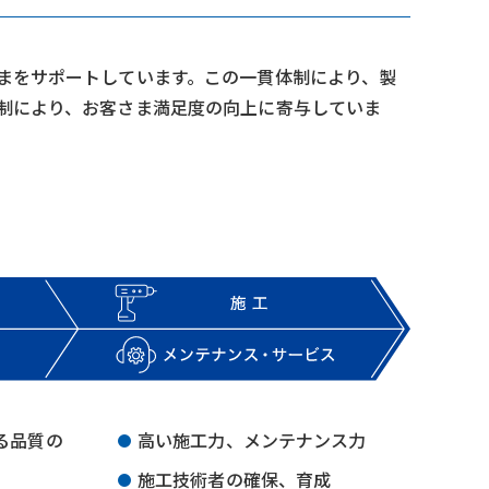
まをサポートしています。この一貫体制により、製
制により、お客さま満足度の向上に寄与していま
る品質の
高い施工力、メンテナンス力
施工技術者の確保、育成