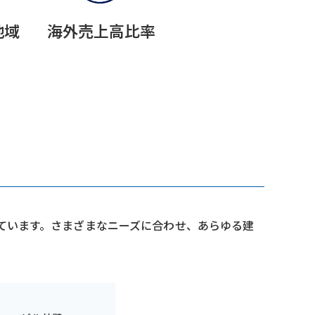
地域
海外売上高比率
ています。さまざまなニーズに合わせ、あらゆる建