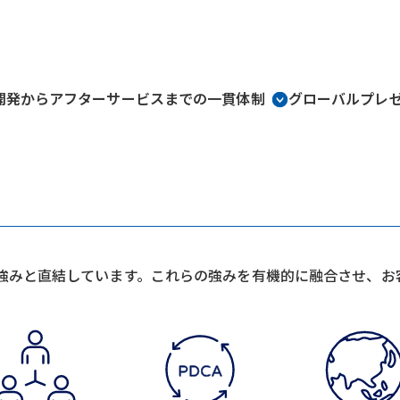
開発からアフターサービスまでの一貫体制
グローバルプレ
強みと直結しています。これらの強みを有機的に融合させ、お