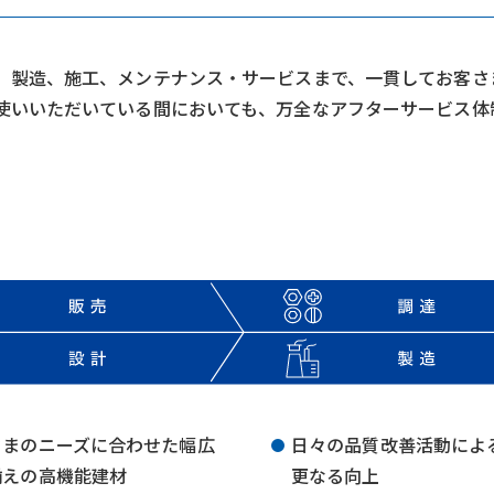
、製造、施工、メンテナンス・サービスまで、一貫してお客さ
使いいただいている間においても、万全なアフターサービス体
さまのニーズに合わせた幅広
日々の品質改善活動によ
揃えの高機能建材
更なる向上