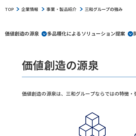
TOP
企業情報
事業・製品紹介
三和グループの強み
価値創造の源泉
多品種化によるソリューション提案
価値創造の源泉
価値創造の源泉は、三和グループならではの特徴・