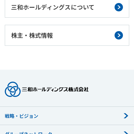
三和ホールディングスについて
株主・株式情報
戦略・ビジョン