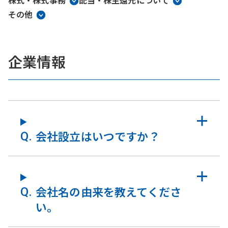
株式・株式事務
配当・株主還元について
その他
企業情報
会社設立はいつですか？
会社名の由来を教えてくださ
い。