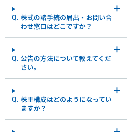
株式の諸手続の届出・お問い合
わせ窓口はどこですか？
公告の方法について教えてくだ
さい。
株主構成はどのようになってい
ますか？