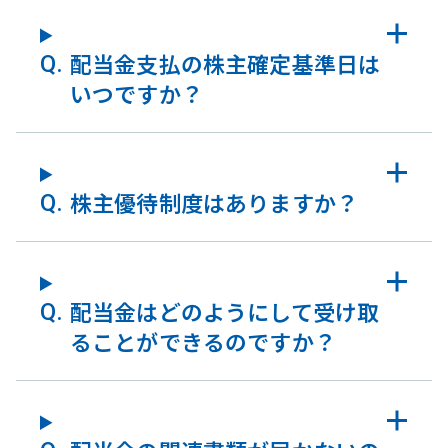
配当金支払の株主確定基準日は
いつですか？
株主優待制度はありますか？
配当金はどのようにして受け取
ることができるのですか？