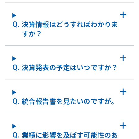
決算情報はどうすればわかりま
すか？
決算発表の予定はいつですか？
統合報告書を見たいのですが。
業績に影響を及ぼす可能性のあ