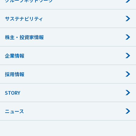
グループネットワーク
サステナビリティ
株主・投資家情報
企業情報
採用情報
STORY
ニュース