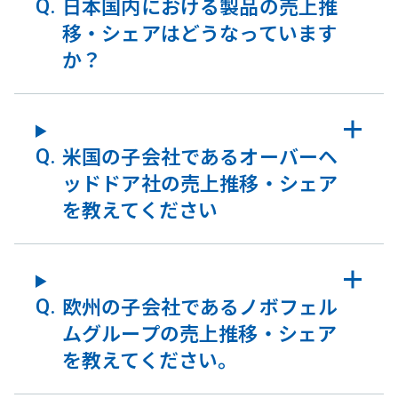
日本国内における製品の売上推
移・シェアはどうなっています
か？
米国の子会社であるオーバーヘ
ッドドア社の売上推移・シェア
を教えてください
欧州の子会社であるノボフェル
ムグループの売上推移・シェア
を教えてください。