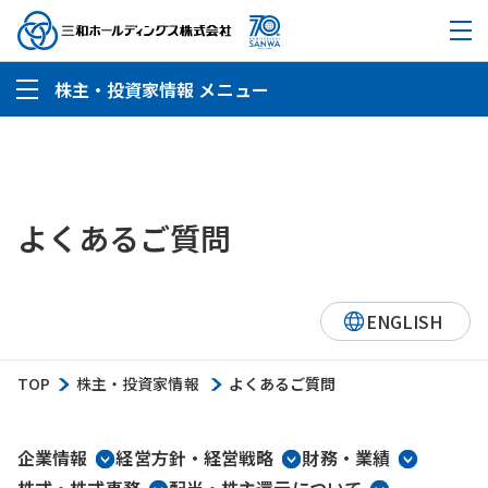
株主・投資家情報 メニュー
よくあるご質問
ENGLISH
TOP
株主・投資家情報
よくあるご質問
企業情報
経営方針・経営戦略
財務・業績