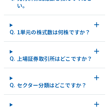
い。
1単元の株式数は何株ですか？
上場証券取引所はどこですか？
セクター分類はどこですか？