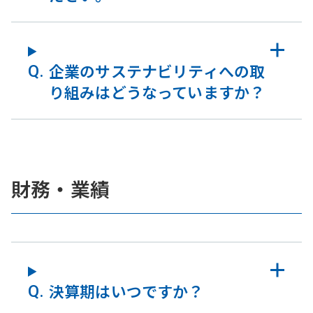
企業のサステナビリティへの取
り組みはどうなっていますか？
財務・業績
決算期はいつですか？