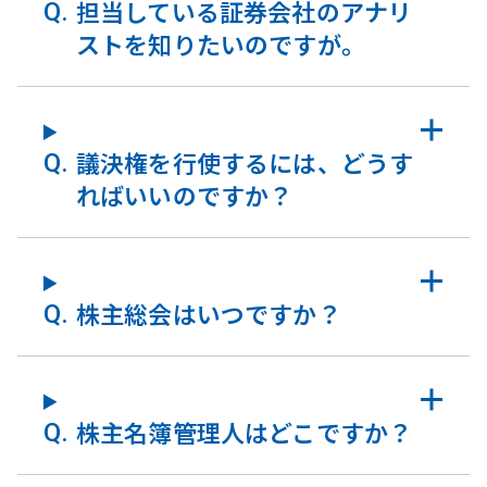
担当している証券会社のアナリ
ストを知りたいのですが。
議決権を行使するには、どうす
ればいいのですか？
株主総会はいつですか？
株主名簿管理人はどこですか？