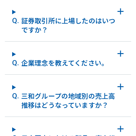
証券取引所に上場したのはいつ
ですか？
企業理念を教えてください。
三和グループの地域別の売上高
推移はどうなっていますか？