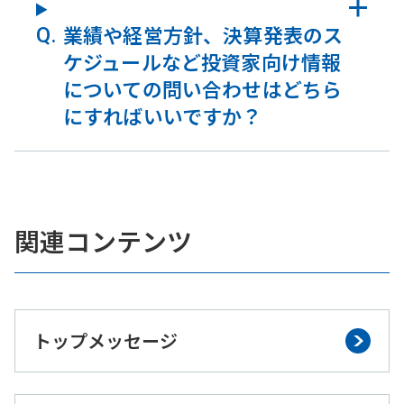
業績や経営方針、決算発表のス
ケジュールなど投資家向け情報
についての問い合わせはどちら
にすればいいですか？
関連コンテンツ
トップメッセージ