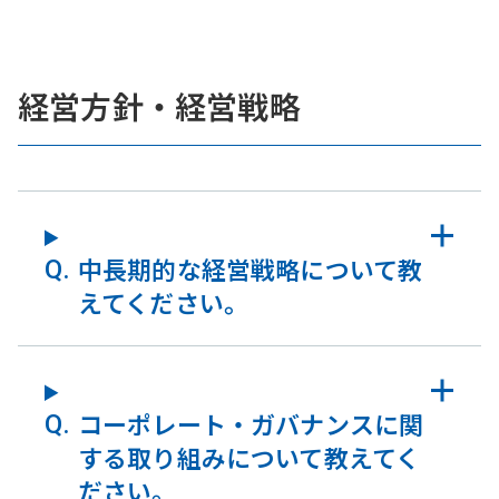
経営方針・経営戦略
中長期的な経営戦略について教
えてください。
コーポレート・ガバナンスに関
する取り組みについて教えてく
ださい。