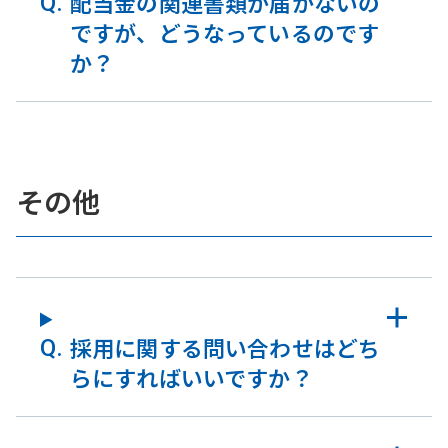
配当金の関連書類が届かないの
ですが、どうなっているのです
か？
その他
採用に関する問い合わせはどち
らにすればいいですか？