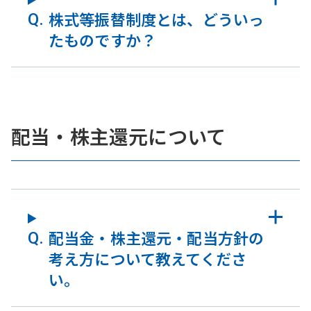
株式等振替制度とは、どういっ
たものですか？
配当・株主還元について
配当金・株主還元・配当方針の
考え方について教えてくださ
い。