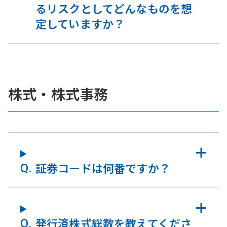
るリスクとしてどんなものを想
定していますか？
株式・株式事務
証券コードは何番ですか？
発行済株式総数を教えてくださ