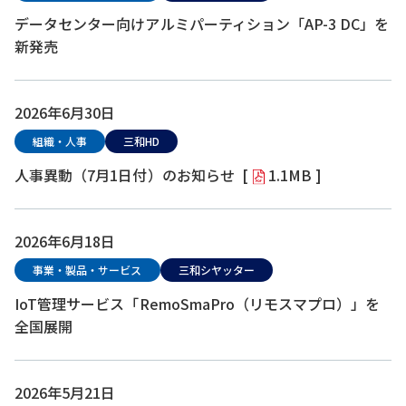
データセンター向けアルミパーティション「AP-3 DC」を
新発売
2026年6月30日
組織・人事
三和HD
人事異動（7月1日付）のお知らせ
[
1.1MB ]
2026年6月18日
事業・製品・サービス
三和シヤッター
IoT管理サービス「RemoSmaPro（リモスマプロ）」を
全国展開
2026年5月21日