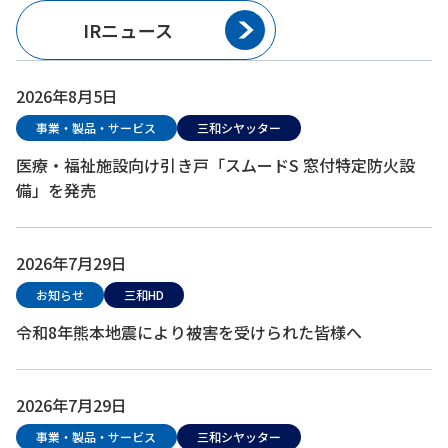
IRニュース
2026年8月5日
事業・製品・サービス
三和シヤッター
医療・福祉施設向け引き戸「スムードS 窓付特定防火設
備」を発売
2026年7月29日
お知らせ
三和HD
令和8年熊本地震により被害を受けられた皆様へ
2026年7月29日
事業・製品・サービス
三和シヤッター