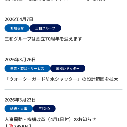
2026年4月7日
お知らせ
三和グループ
三和グループは創立70周年を迎えます
2026年3月26日
事業・製品・サービス
三和シヤッター
「ウォーターガード防水シャッター」の設計範囲を拡大
2026年3月23日
組織・人事
三和HD
人事異動・機構改革（4月1日付）のお知らせ
[
298KB ]