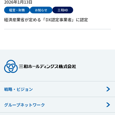
2026年1月13日
経営・財務
お知らせ
三和HD
経済産業省が定める「DX認定事業者」に認定
戦略・ビジョン
グループネットワーク