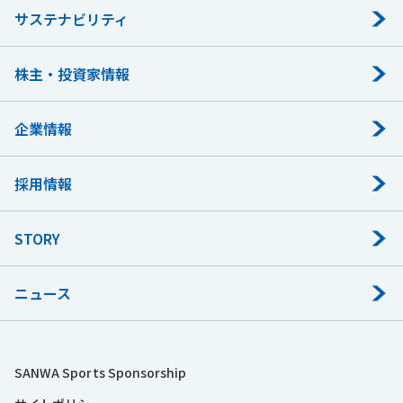
サステナビリティ
株主・投資家情報
企業情報
採用情報
STORY
ニュース
SANWA Sports Sponsorship