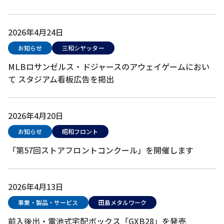
2026年4月24日
お知らせ
三和シヤッター
MLBロサンゼルス・ドジャースのアウェイゲームにおい
て スタジアム看板広告を掲出
2026年4月20日
お知らせ
昭和フロント
「第57回ストアフロントコンクール」を開催します
2026年4月13日
事業・製品・サービス
田島メタルワーク
前入後出・電池式宅配ボックス「GXB28」を発売