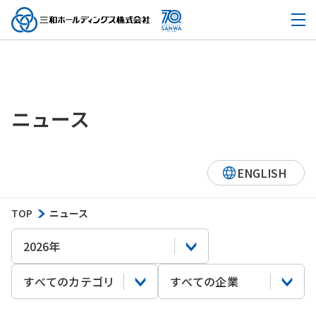
ニュース
ENGLISH
TOP
ニュース
2026年
すべてのカテゴリ
すべての企業