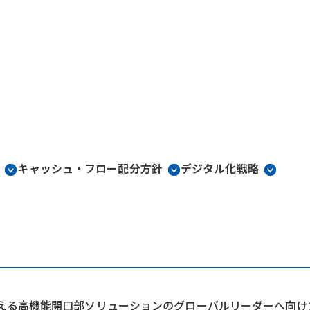
キャッシュ・フロー配分方針
デジタル化戦略
える高機能開口部ソリューションのグローバルリーダーへ向け