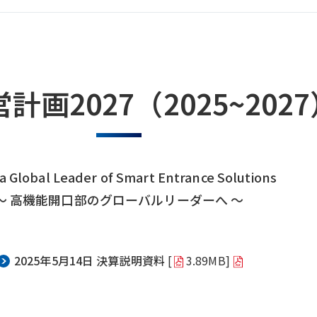
計画2027（2025~202
a Global Leader of Smart Entrance Solutions
～ 高機能開口部のグローバルリーダーへ ～
2025年5月14日 決算説明資料
[
3.89MB]