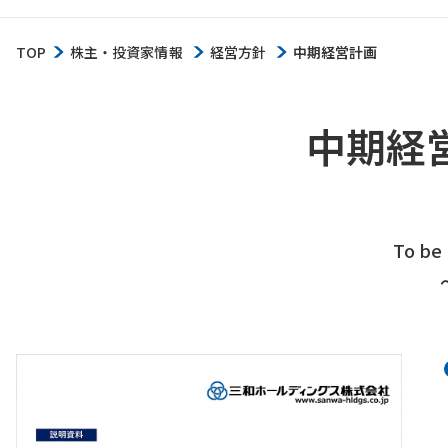
TOP
株主・投資家情報
経営方針
中期経営計画
中期経営
To be 