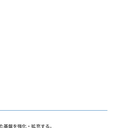
た基盤を強化・拡充する。