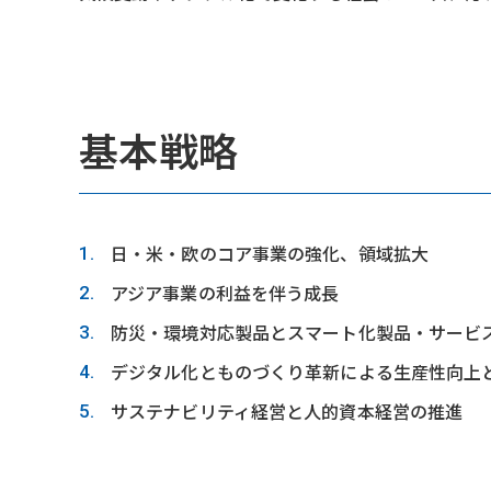
基本戦略
日・米・欧のコア事業の強化、領域拡大
アジア事業の利益を伴う成長
防災・環境対応製品とスマート化製品・サービ
デジタル化とものづくり革新による生産性向上
サステナビリティ経営と人的資本経営の推進