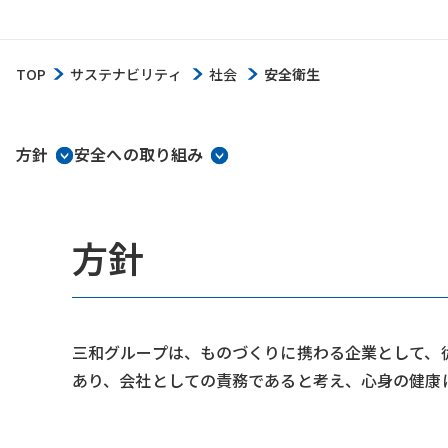
TOP
サステナビリティ
社会
安全衛生
方針
安全への取り組み
方針
三和グループは、ものづくりに携わる企業として、
あり、会社としての責務であると考え、心身の健康