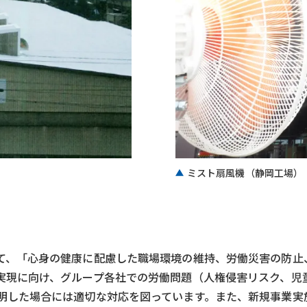
ミスト扇風機（静岡工場）
て、「心身の健康に配慮した職場環境の維持、労働災害の防止
実現に向け、グループ各社での労働問題（人権侵害リスク、児
明した場合には適切な対応を図っています。また、新規事業実