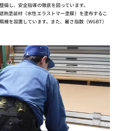
整備し、安全指導の徹底を図っています。
遮熱塗装材（水性エラストマー塗膜）を塗布するこ
風機を設置しています。また、暑さ指数（WGBT）