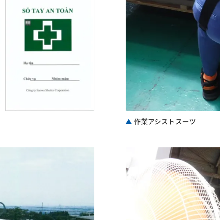
作業アシストスーツ