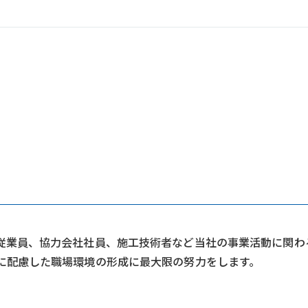
従業員、協力会社社員、施工技術者など当社の事業活動に関わ
に配慮した職場環境の形成に最大限の努力をします。