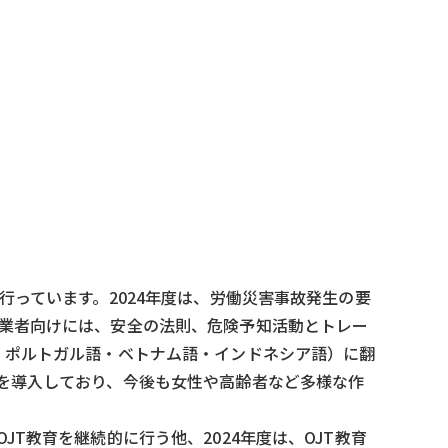
っています。2024年度は、労働災害事故発生の要
業者向けには、安全の法則、危険予知活動とトレー
・ポルトガル語・ベトナム語・インドネシア語）に翻
を導入しており、今後も女性や高齢者など多様な作
T教育を継続的に行う他、2024年度は、OJT教育