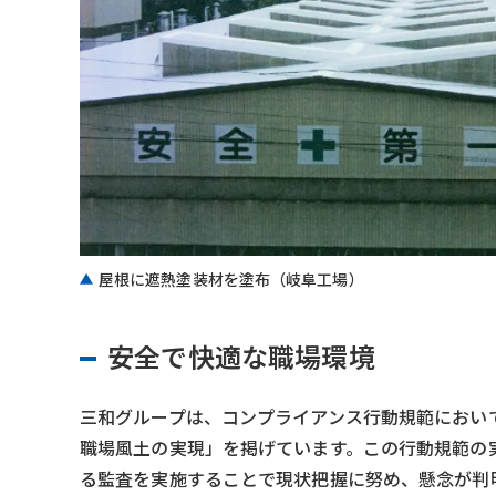
屋根に遮熱塗装材を塗布（岐阜工場）
安全で快適な職場環境
三和グループは、コンプライアンス行動規範におい
職場風土の実現」を掲げています。この行動規範の
る監査を実施することで現状把握に努め、懸念が判