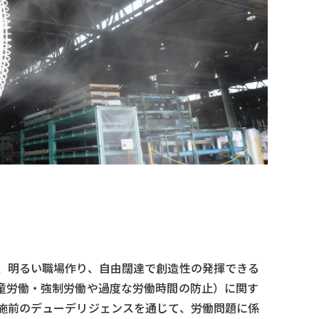
、明るい職場作り、自由闊達で創造性の発揮できる
童労働・強制労働や過度な労働時間の防止）に関す
施前のデューデリジェンスを通じて、労働問題に係