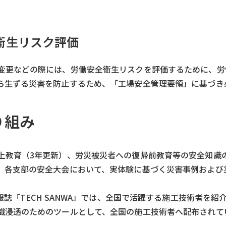
衛生リスク評価
変更などの際には、労働安全衛生リスクを評価するために、労
ら生ずる災害を防止するため、「工場安全管理要領」に基づき
り組み
上教育（3年更新）、労災被災者への復帰前教育等の安全知識
、各支部の安全大会において、実体験に基づく災害事例および
報誌「TECH SANWA」では、全国で活躍する施工技術者を
識浸透のためのツールとして、全国の施工技術者へ配布されて