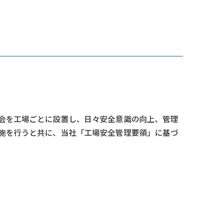
会を工場ごとに設置し、日々安全意識の向上、管理
施を行うと共に、当社「工場安全管理要領」に基づ