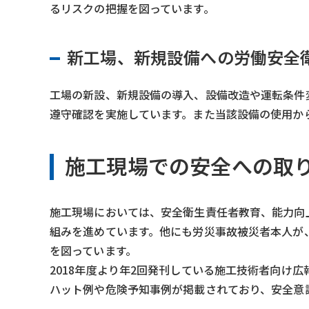
るリスクの把握を図っています。
新工場、新規設備への労働安全
工場の新設、新規設備の導入、設備改造や運転条件
遵守確認を実施しています。また当該設備の使用か
施工現場での安全への取
施工現場においては、安全衛生責任者教育、能力向
組みを進めています。他にも労災事故被災者本人が
を図っています。
2018年度より年2回発刊している施工技術者向け広
ハット例や危険予知事例が掲載されており、安全意