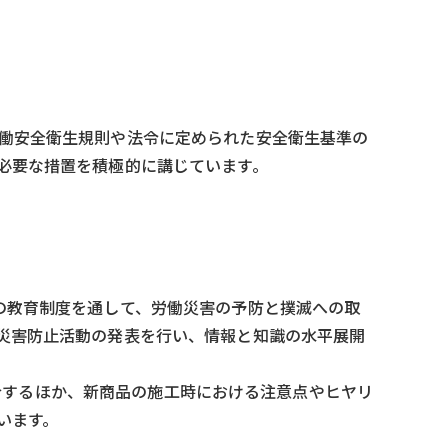
働安全衛生規則や法令に定められた安全衛生基準の
必要な措置を積極的に講じています。
の教育制度を通して、労働災害の予防と撲滅への取
災害防止活動の発表を行い、情報と知識の水平展開
紹介するほか、新商品の施工時における注意点やヒヤリ
います。