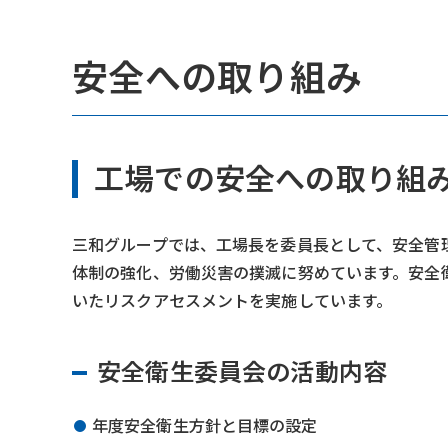
安全への取り組み
工場での安全への取り組
三和グループでは、工場長を委員長として、安全管
体制の強化、労働災害の撲滅に努めています。安全
いたリスクアセスメントを実施しています。
安全衛生委員会の活動内容
年度安全衛生方針と目標の設定