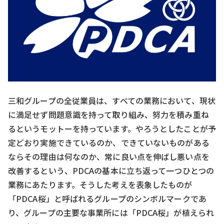
三和グループの全従業員は、すべての業務において、現状
に満足せず問題意識を持って取り組み、努力を積み重ね
るというモットーを持っています。やろうとしたことが予
定どおり実施できているのか、できていないものがある
ならその理由は何なのか、常に良い点を伸ばし悪い点を
改善するという、PDCAの基本に立ち返って一つひとつの
業務にあたります。そうした考えを表象したものが
「PDCA桜」と呼ばれるグループのシンボルマークであ
り、グループの主要な事業所には「PDCA桜」が植えられ