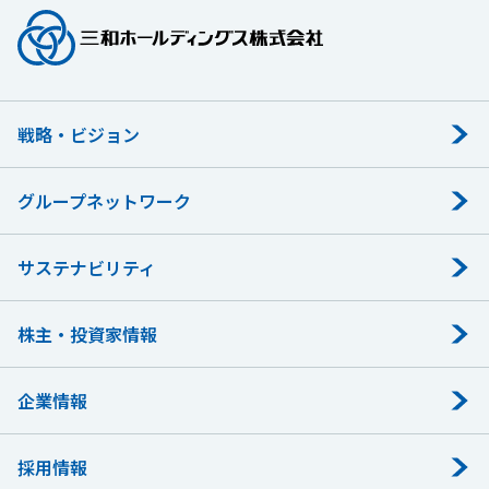
戦略・ビジョン
グループネットワーク
サステナビリティ
株主・投資家情報
企業情報
採用情報