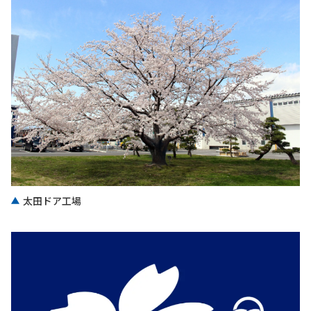
太田ドア工場