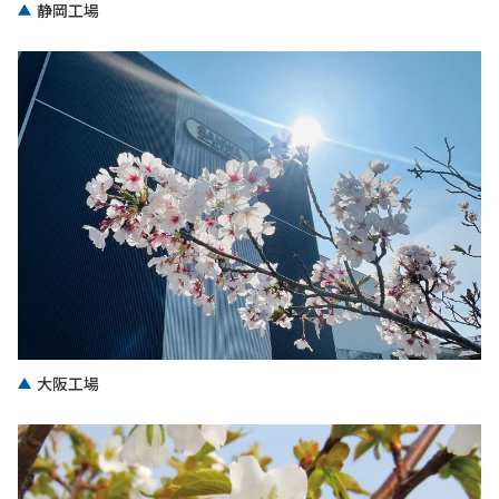
静岡工場
大阪工場