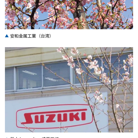
安和金属工業（台湾）