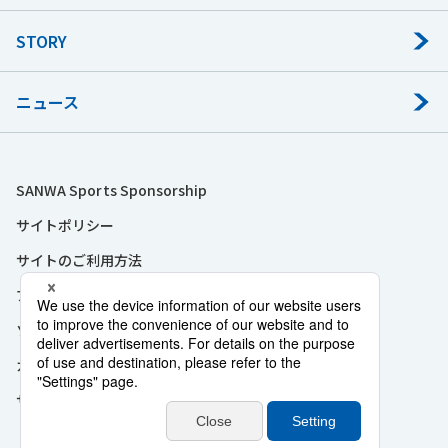
STORY
ニュース
SANWA Sports Sponsorship
サイトポリシー
サイトのご利用方法
プライバシーポリシー
ソーシャルメディアポリシー
カスタマーハラスメントに対する基本方針
サイトマップ