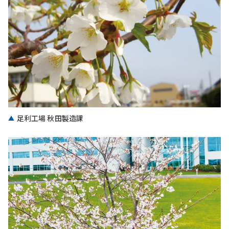
足利工場 秋田製造課