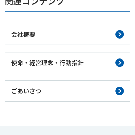
関連コンテンツ
会社概要
使命・経営理念・行動指針
ごあいさつ