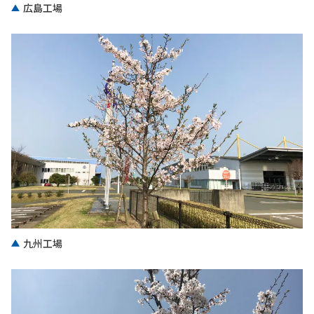
広島工場
九州工場