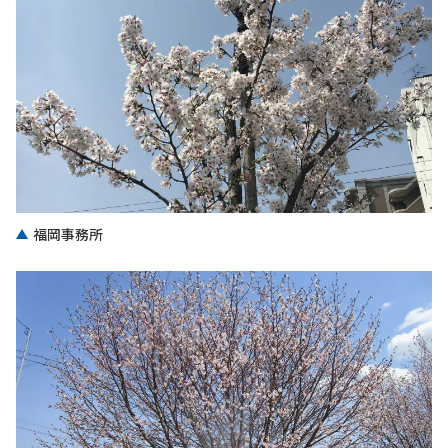
福岡事務所