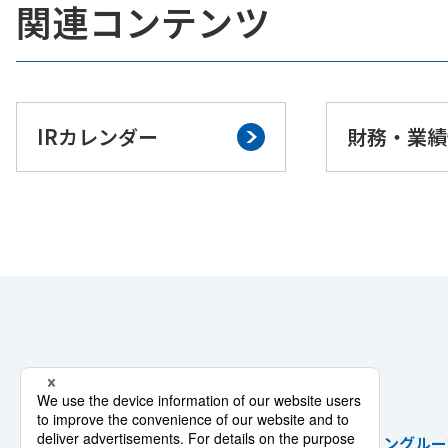
関連コンテンツ
IRカレンダー
財務・業績
戦略・ビジョン
グルー