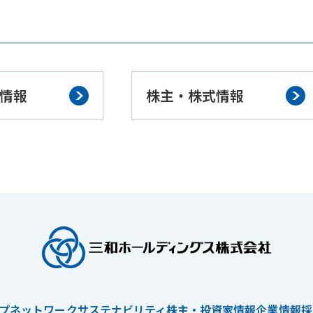
情報
株主・株式情報
プネットワーク
サステナビリティ
株主・投資家情報
企業情報
採