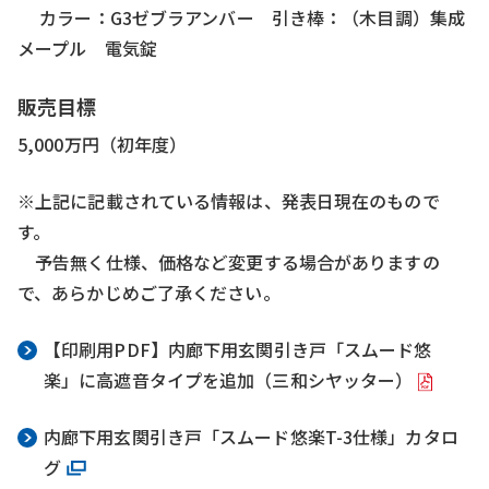
カラー：G3ゼブラアンバー 引き棒：（木目調）集成
メープル 電気錠
販売目標
5,000万円（初年度）
※上記に記載されている情報は、発表日現在のもので
す。
予告無く仕様、価格など変更する場合がありますの
で、あらかじめご了承ください。
【印刷用PDF】内廊下用玄関引き戸「スムード悠
楽」に高遮音タイプを追加（三和シヤッター）
内廊下用玄関引き戸「スムード悠楽T-3仕様」カタロ
グ