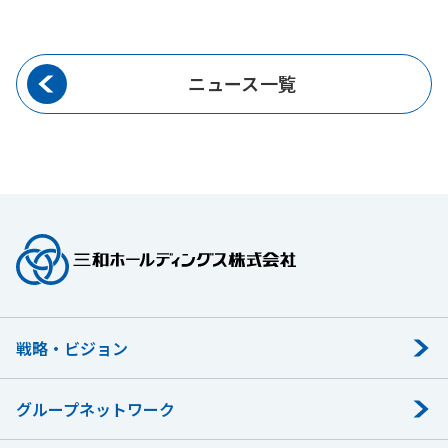
ニュース一覧
戦略・ビジョン
グループネットワーク