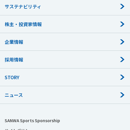
サステナビリティ
株主・投資家情報
企業情報
採用情報
STORY
ニュース
SANWA Sports Sponsorship