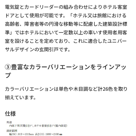
電気錠とカードリーダーの組み合わせによりホテル客室
ドアとして使用が可能です。「ホテル又は旅館における
高齢者、障害者等の円滑な移動等に配慮した建築設計標
準」ではホテルにおいて一定数以上の車いす使用者用客
室を設けることを定めており、これに適合したユニバー
サルデザインの玄関引戸です。
③豊富なカラーバリエーションをラインアッ
プ
カラーバリエーションは単色や木目調など計26色を取り
揃えています。
仕様