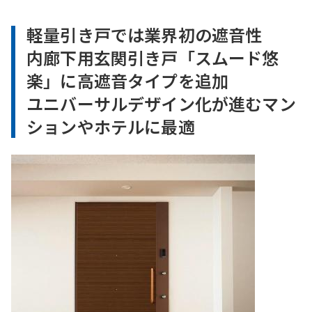
軽量引き戸では業界初の遮音性
内廊下用玄関引き戸「スムード悠
楽」に高遮音タイプを追加
ユニバーサルデザイン化が進むマン
ションやホテルに最適