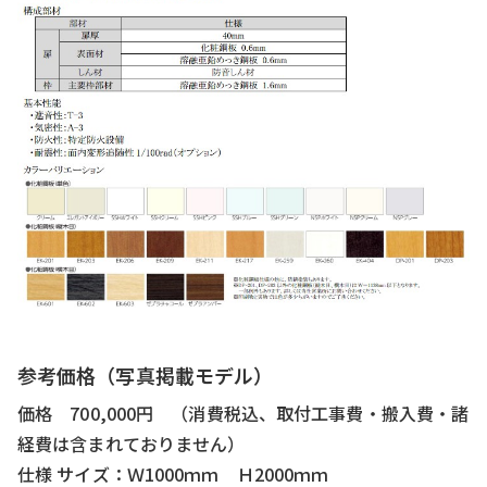
参考価格（写真掲載モデル）
価格 700,000円 （消費税込、取付工事費・搬入費・諸
経費は含まれておりません）
仕様 サイズ：Ｗ1000ｍｍ Ｈ2000ｍｍ