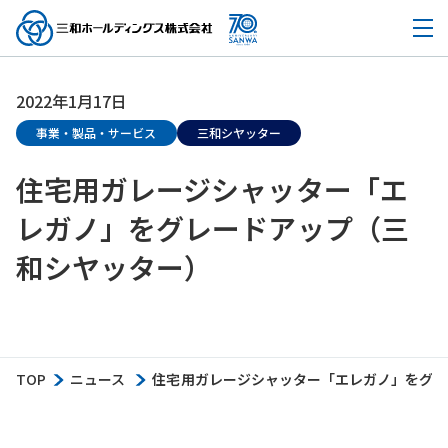
2022年1月17日
事業・製品・サービス
三和シヤッター
住宅用ガレージシャッター「エ
レガノ」をグレードアップ（三
和シヤッター）
TOP
ニュース
住宅用ガレージシャッター「エレガノ」をグレ