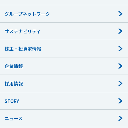
グループネットワーク
サステナビリティ
株主・投資家情報
企業情報
採用情報
STORY
ニュース