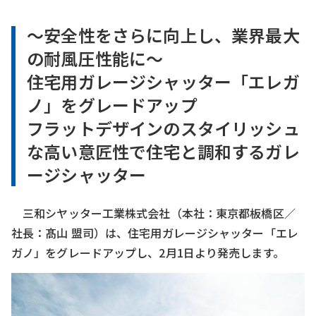
～安全性をさらに向上し、業界最大
の耐風圧性能に～
住宅用ガレージシャッター「エレガ
ノ」をグレードアップ
フラットデザインのスタイリッシュ
な高い意匠性で住宅と調和するガレ
ージシャッター
三和シヤッター工業株式会社（本社：東京都板橋区／
社長：髙山 盟司）は、住宅用ガレージシャッター「エレ
ガノ」をグレードアップし、2月1日より発売します。