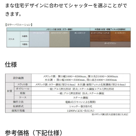
まな住宅デザインに合わせてシャッターを選ぶことがで
きます。
仕様
参考価格（下記仕様）