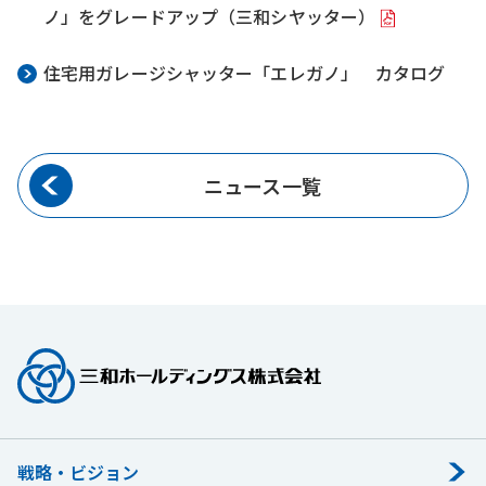
ノ」をグレードアップ（三和シヤッター）
住宅用ガレージシャッター「エレガノ」 カタログ
ニュース一覧
戦略・ビジョン