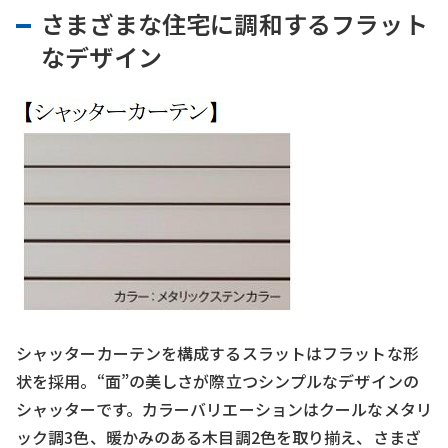
さまざまな住宅に調和するフラット
なデザイン
シャッターカーテンを構成するスラットはフラットな形
状を採用。“面”の美しさが際立つシンプルなデザインの
シャッターです。カラーバリエーションはクールなメタリ
ック調3色、暖かみのある木目調2色を取り揃え、さまざ