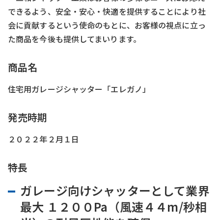
できるよう、安全・安心・快適を提供することにより社
会に貢献するという使命のもとに、お客様の視点に立っ
た商品を今後も提供してまいります。
商品名
住宅用ガレージシャッター「エレガノ」
発売時期
２０２２年２月１日
特長
ガレージ向けシャッターとして業界
最大 １２００Pa（風速４４m/秒相