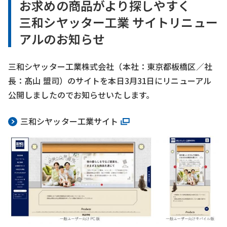
お求めの商品がより探しやすく
三和シヤッター工業 サイトリニュー
アルのお知らせ
三和シヤッター工業株式会社（本社：東京都板橋区／社
長：髙山 盟司）のサイトを本日3月31日にリニューアル
公開しましたのでお知らせいたします。
三和シヤッター工業サイト