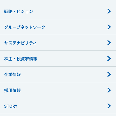
戦略・ビジョン
グループネットワーク
サステナビリティ
株主・投資家情報
企業情報
採用情報
STORY