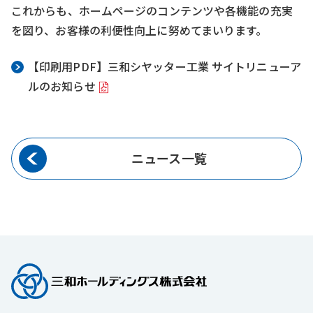
これからも、ホームページのコンテンツや各機能の充実
を図り、お客様の利便性向上に努めてまいります。
【印刷用PDF】三和シヤッター工業 サイトリニューア
ルのお知らせ
ニュース一覧