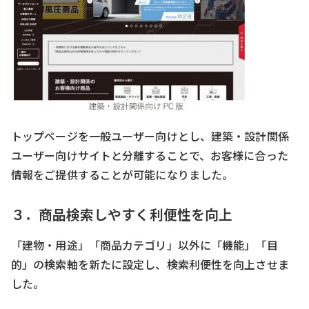
トップページを一般ユーザー向けとし、建築・設計関係
ユーザー向けサイトと分離することで、お客様に合った
情報をご提供することが可能になりました。
３．商品検索しやすく利便性を向上
「建物・用途」「商品カテゴリ」以外に「機能」「目
的」の検索軸を新たに設定し、検索利便性を向上させま
した。