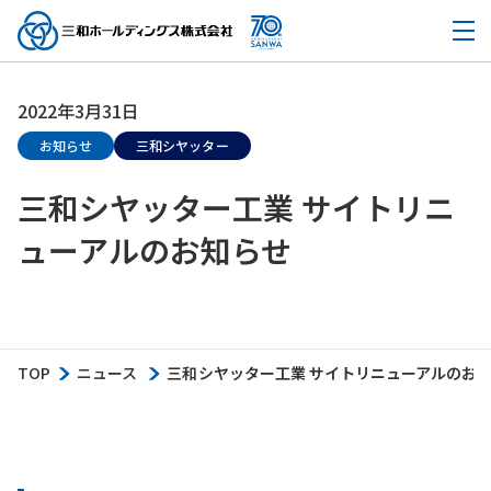
2022年3月31日
お知らせ
三和シヤッター
三和シヤッター工業 サイトリニ
ューアルのお知らせ
TOP
ニュース
三和シヤッター工業 サイトリニューアルのお