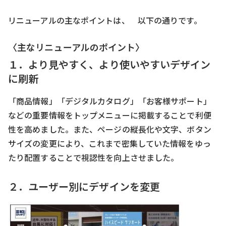
リニューアルの主なポイントは、 以下の通りです。
〈主なリニューアルのポイント〉
１．より見やすく、より使いやすいデザイン
に刷新
「商品情報」「デジタルカタログ」「お客様サポート」
などの重要情報をトップメニューに掲載することで利便
性を高めました。また、ページの縦長化や文字、ボタン
サイズの変更により、これまで密集していた情報をゆっ
たり配置することで視認性を向上させました。
２．ユーザー別にデザインを変更