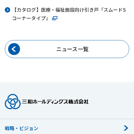
【カタログ】医療・福祉施設向け引き戸「スムードS
コーナータイプ」
ニュース一覧
戦略・ビジョン