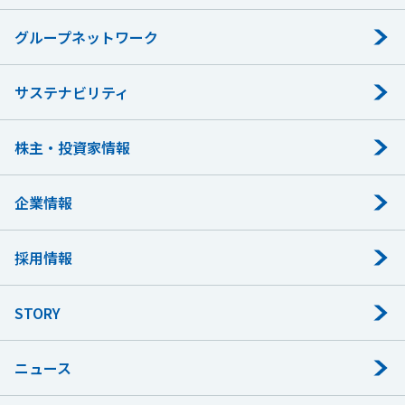
グループネットワーク
サステナビリティ
株主・投資家情報
企業情報
採用情報
STORY
ニュース