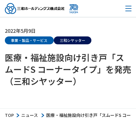
2022年5月9日
事業・製品・サービス
三和シヤッター
医療・福祉施設向け引き戸「ス
ムードS コーナータイプ」を発売
（三和シヤッター）
TOP
ニュース
医療・福祉施設向け引き戸「スムードS コー