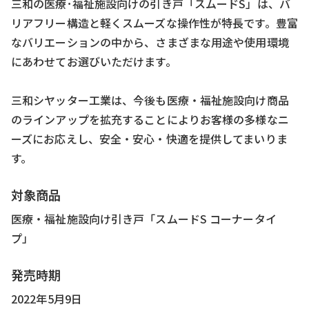
三和の医療･福祉施設向けの引き戸「スムードS」は、バ
リアフリー構造と軽くスムーズな操作性が特長です。豊富
なバリエーションの中から、さまざまな用途や使用環境
にあわせてお選びいただけます。
三和シヤッター工業は、今後も医療・福祉施設向け商品
のラインアップを拡充することによりお客様の多様なニ
ーズにお応えし、安全・安心・快適を提供してまいりま
す。
対象商品
医療・福祉施設向け引き戸「スムードS コーナータイ
プ」
発売時期
2022年5月9日