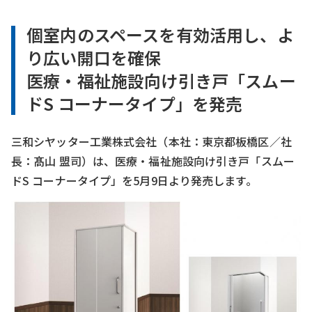
個室内のスペースを有効活用し、よ
り広い開口を確保
医療・福祉施設向け引き戸「スムー
ドS コーナータイプ」を発売
三和シヤッター工業株式会社（本社：東京都板橋区／社
長：髙山 盟司）は、医療・福祉施設向け引き戸「スムー
ドS コーナータイプ」を5月9日より発売します。