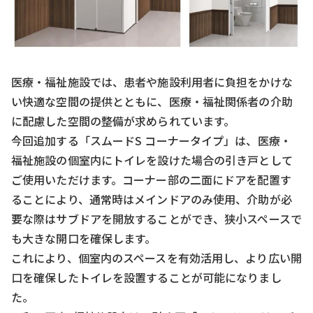
医療・福祉施設では、患者や施設利用者に負担をかけな
い快適な空間の提供とともに、医療・福祉関係者の介助
に配慮した空間の整備が求められています。
今回追加する「スムードS コーナータイプ」は、医療・
福祉施設の個室内にトイレを設けた場合の引き戸として
ご使用いただけます。コーナー部の二面にドアを配置す
ることにより、通常時はメインドアのみ使用、介助が必
要な際はサブドアを開放することができ、狭小スペースで
も大きな開口を確保します。
これにより、個室内のスペースを有効活用し、より広い開
口を確保したトイレを設置することが可能になりまし
た。