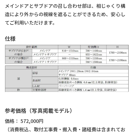
メインドアとサブドアの召し合わせ部は、相じゃくり構
造により外からの視線を遮ることができるため、安心し
てご利用いただけます。
仕様
参考価格（写真掲載モデル）
価格： 572,000円
（消費税込、取付工事費・搬入費・諸経費は含まれてお