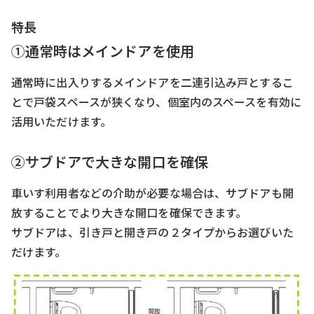
特長
①通常時はメインドアを使用
通常時に出入りするメインドアを二連引込み戸とするこ
とで戸袋スペースが狭くなり、個室内のスペースを有効に
活用いただけます。
②サブドアで大きな開口を確保
車いす利用者などの介助が必要な場合は、サブドアも開
放することでより大きな開口を確保できます。
サブドアは、引き戸と開き戸の２タイプからお選びいた
だけます。