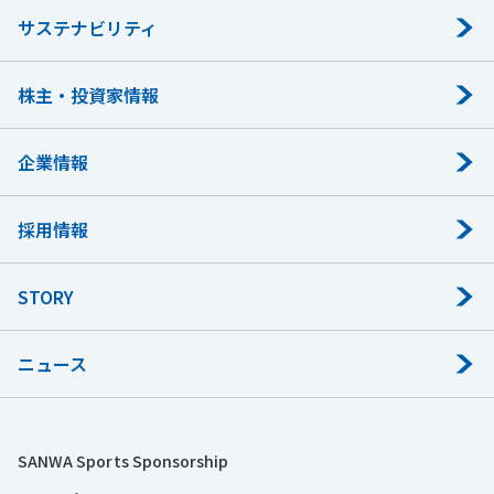
サステナビリティ
株主・投資家情報
企業情報
採用情報
STORY
ニュース
SANWA Sports Sponsorship