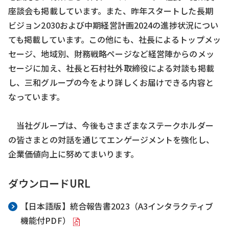
座談会も掲載しています。また、昨年スタートした長期
ビジョン2030および中期経営計画2024の進捗状況につい
ても掲載しています。この他にも、社長によるトップメッ
セージ、地域別、財務戦略ページなど経営陣からのメッ
セージに加え、社長と石村社外取締役による対談も掲載
し、三和グループの今をより詳しくお届けできる内容と
なっています。
当社グループは、今後もさまざまなステークホルダー
の皆さまとの対話を通じてエンゲージメントを強化し、
企業価値向上に努めてまいります。
ダウンロードURL
【日本語版】統合報告書2023（A3インタラクティブ
機能付PDF）