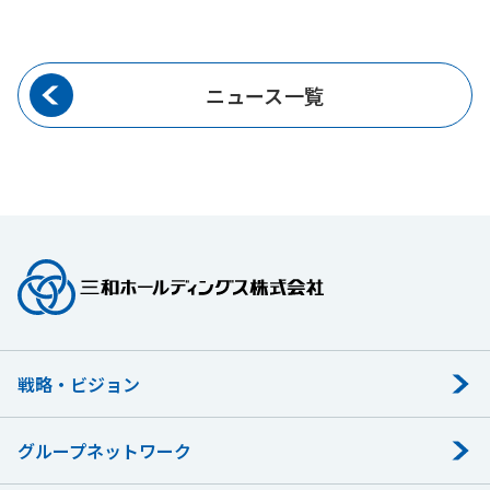
ニュース一覧
戦略・ビジョン
グループネットワーク