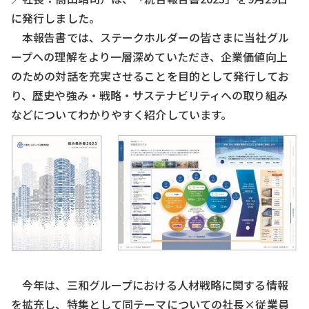
に発行しました。
本報告書では、ステークホルダーの皆さまに当社グル
ープへの理解をより一層深めていただき、企業価値向上
のための対話を充実させることを目的として発行してお
り、歴史や強み・戦略・サステナビリティへの取り組み
などについてわかりやすく紹介しています。
今年は、三和グループにおける人材戦略に関する情報
を拡充し、特集として同テーマについての社長×従業員