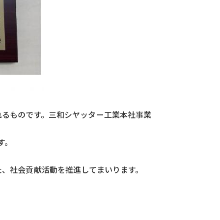
るものです。三和シヤッター工業本社事業
す。
、社会貢献活動を推進してまいります。