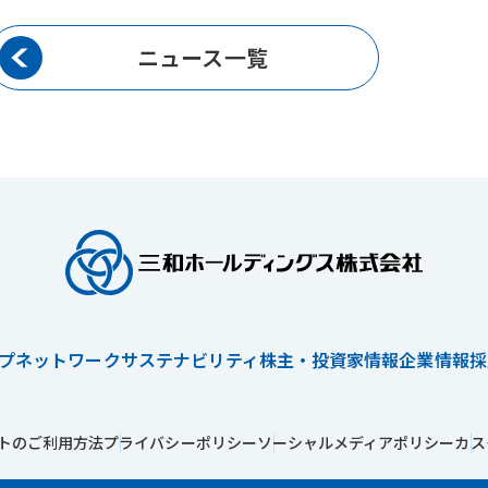
ニュース一覧
プネットワーク
サステナビリティ
株主・投資家情報
企業情報
採
トのご利用方法
プライバシーポリシー
ソーシャルメディアポリシー
カス