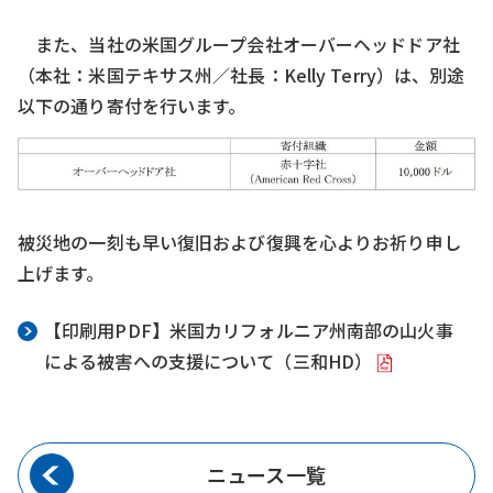
また、当社の米国グループ会社オーバーヘッドドア社
（本社：米国テキサス州／社長：Kelly Terry）は、別途
以下の通り寄付を行います。
被災地の一刻も早い復旧および復興を心よりお祈り申し
上げます。
【印刷用PDF】米国カリフォルニア州南部の山火事
による被害への支援について（三和HD）
ニュース一覧