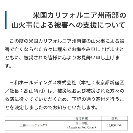
米国カリフォルニア州南部の
山火事による被害への支援について
この度の米国カリフォルニア州南部の山火事による被
害で亡くなられた方々に謹んでお悔やみ申し上げますと
ともに、被災された皆様に心よりお見舞い申し上げま
す。
三和ホールディングス株式会社（本社：東京都新宿区
／社長：髙山靖司）は、被災地および被災された方々の
救済に役立てていただくため、下記の通り寄付を行うこ
とを決定しましたのでお知らせいたします。