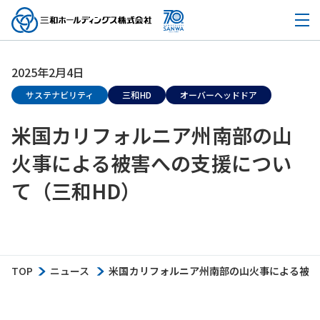
2025年2月4日
サステナビリティ
三和HD
オーバーヘッドドア
米国カリフォルニア州南部の山
火事による被害への支援につい
て（三和HD）
TOP
ニュース
米国カリフォルニア州南部の山火事による被害