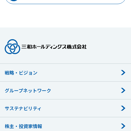
戦略・ビジョン
グループネットワーク
サステナビリティ
株主・投資家情報