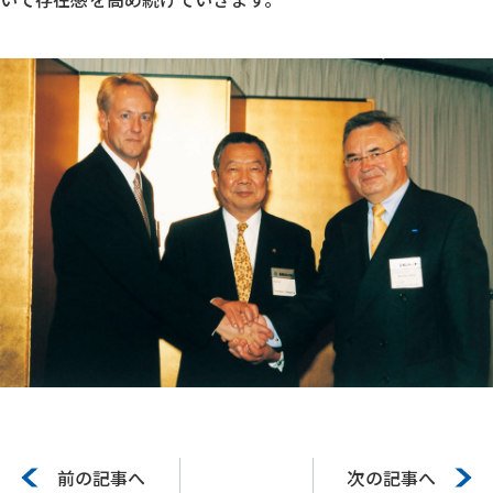
前の記事へ
次の記事へ