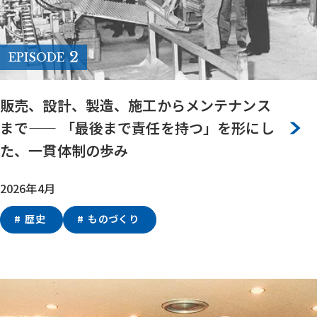
2
EPISODE
販売、設計、製造、施工からメンテナンス
まで—— 「最後まで責任を持つ」を形にし
た、一貫体制の歩み
2026年4月
歴史
ものづくり