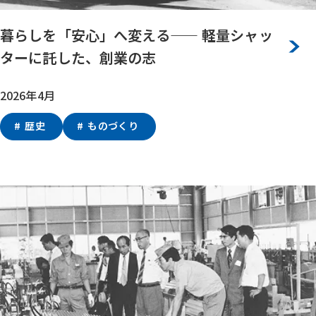
暮らしを「安心」へ変える—— 軽量シャッ
ターに託した、創業の志
2026年4月
歴史
ものづくり