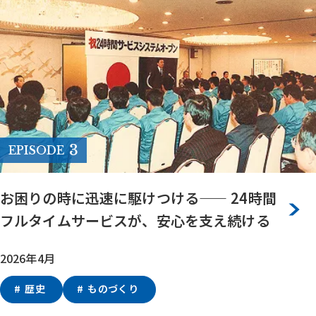
3
EPISODE
お困りの時に迅速に駆けつける—— 24時間
フルタイムサービスが、安心を支え続ける
2026年4月
歴史
ものづくり