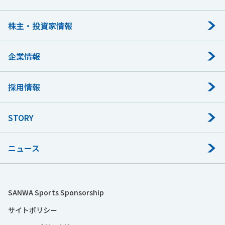
株主・投資家情報
企業情報
採用情報
STORY
ニュース
SANWA Sports Sponsorship
サイトポリシー