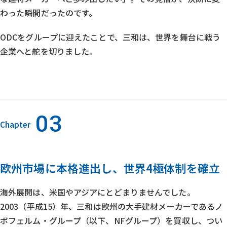
わった瞬間だったのです。
ODCをグループに迎えたことで、三和は、世界を舞台に戦う
企業へと舵を切りました。
03
Chapter
欧州市場に本格進出し、世界4極体制を確立
海外展開は、米国やアジアにとどまりませんでした。
2003（平成15）年、三和は欧州の大手建材メーカーであるノ
ボフェルム・グループ（以下、NFグループ）を買収し、つい