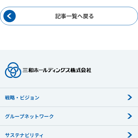
記事一覧へ戻る
戦略・ビジョン
グループネットワーク
サステナビリティ